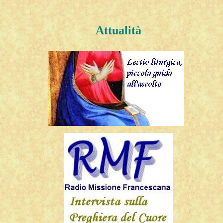
Attualità